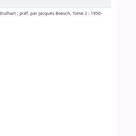
Brulhart ; préf. par Jacques Boesch, Tome 2 : 1950-