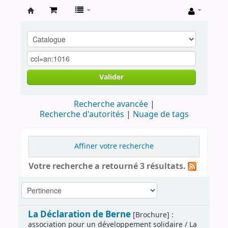
Archives
contestataires
Valider
Recherche avancée
Recherche d'autorités
Nuage de tags
Affiner votre recherche
Votre recherche a retourné 3 résultats.
La Déclaration de Berne
[Brochure] :
association pour un développement solidaire / La