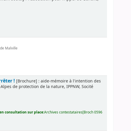
de Malville
rêter !
[Brochure] : aide-mémoire à l'intention des
-Alpes de protection de la nature, IPPNW, Socité
n consultation sur place:
Archives contestataires[Broch 0596