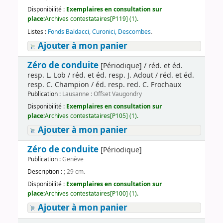
Disponibilité :
Exemplaires en consultation sur
place:
Archives contestataires[P119] (1).
Listes :
Fonds Baldacci, Curonici, Descombes
.
Ajouter à mon panier
Zéro de conduite
[Périodique] / réd. et éd.
resp. L. Lob / réd. et éd. resp. J. Adout / réd. et éd.
resp. C. Champion / éd. resp. red. C. Frochaux
Publication :
Lausanne : Offset Vaugondry
Disponibilité :
Exemplaires en consultation sur
place:
Archives contestataires[P105] (1).
Ajouter à mon panier
Zéro de conduite
[Périodique]
Publication :
Genève
Description :
; 29 cm.
Disponibilité :
Exemplaires en consultation sur
place:
Archives contestataires[P100] (1).
Ajouter à mon panier