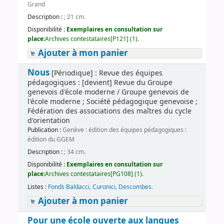
Grand
Description :
; 21 cm.
Disponibilité :
Exemplaires en consultation sur
place:
Archives contestataires[P121] (1).
Ajouter à mon panier
Nous
[Périodique] : Revue des équipes
pédagogiques : [devient] Revue du Groupe
genevois d'école moderne / Groupe genevois de
l'école moderne ; Société pédagogique genevoise ;
Fédération des associations des maîtres du cycle
d'orientation
Publication :
Genève : édition des équipes pédagogiques :
édition du GGEM
Description :
; 34 cm.
Disponibilité :
Exemplaires en consultation sur
place:
Archives contestataires[PG108] (1).
Listes :
Fonds Baldacci, Curonici, Descombes
.
Ajouter à mon panier
Pour une école ouverte aux langues