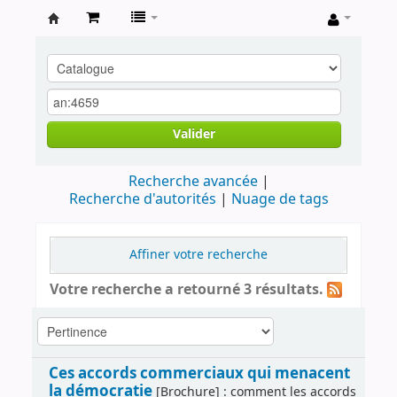
Archives
contestataires
Valider
Recherche avancée
Recherche d'autorités
Nuage de tags
Affiner votre recherche
Votre recherche a retourné 3 résultats.
Ces accords commerciaux qui menacent
la démocratie
[Brochure] : comment les accords