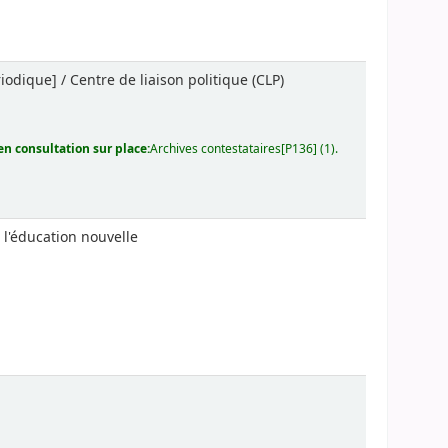
iodique] / Centre de liaison politique (CLP)
n consultation sur place:
Archives contestataires[P136] (1).
 l'éducation nouvelle