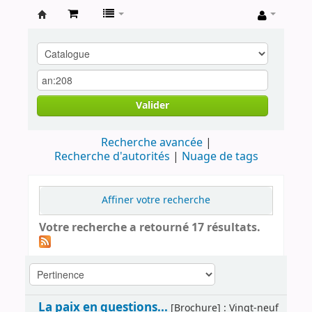
Archives
contestataires
Valider
Recherche avancée
Recherche d'autorités
Nuage de tags
Affiner votre recherche
Votre recherche a retourné 17 résultats.
La paix en questions...
[Brochure] : Vingt-neuf