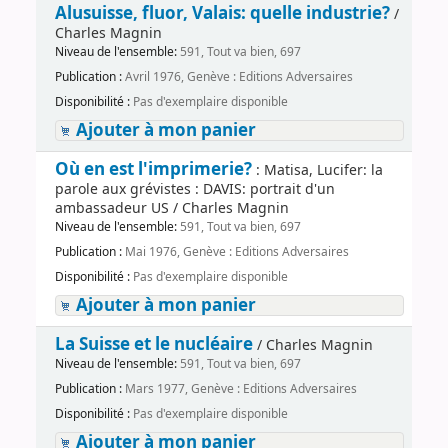
Alusuisse, fluor, Valais: quelle industrie?
/
Charles Magnin
Niveau de l'ensemble:
591, Tout va bien, 697
Publication :
Avril 1976, Genève : Editions Adversaires
Disponibilité :
Pas d'exemplaire disponible
Ajouter à mon panier
Où en est l'imprimerie?
: Matisa, Lucifer: la
parole aux grévistes : DAVIS: portrait d'un
ambassadeur US / Charles Magnin
Niveau de l'ensemble:
591, Tout va bien, 697
Publication :
Mai 1976, Genève : Editions Adversaires
Disponibilité :
Pas d'exemplaire disponible
Ajouter à mon panier
La Suisse et le nucléaire
/ Charles Magnin
Niveau de l'ensemble:
591, Tout va bien, 697
Publication :
Mars 1977, Genève : Editions Adversaires
Disponibilité :
Pas d'exemplaire disponible
Ajouter à mon panier