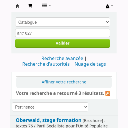
Archives
contestataires
Valider
Recherche avancée
Recherche d'autorités
Nuage de tags
Affiner votre recherche
Votre recherche a retourné 3 résultats.
Oberwald, stage formation
[Brochure] :
textes 76 / Parti Socialiste pour l'Unité Populaire