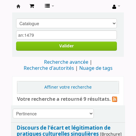
Archives
contestataires
Valider
Recherche avancée
Recherche d'autorités
Nuage de tags
Affiner votre recherche
Votre recherche a retourné 9 résultats.
Discours de l'écart et légitimation de
pratiques culturelles singulières
[Brochure]