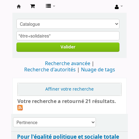
Archives
contestataires
Valider
Recherche avancée
Recherche d'autorités
Nuage de tags
Affiner votre recherche
Votre recherche a retourné 21 résultats.
Pour l'égalité politique et sociale totale