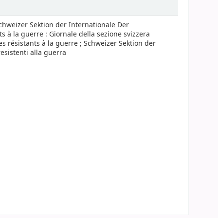
Schweizer Sektion der Internationale Der
ts à la guerre : Giornale della sezione svizzera
des résistants à la guerre ; Schweizer Sektion der
esistenti alla guerra