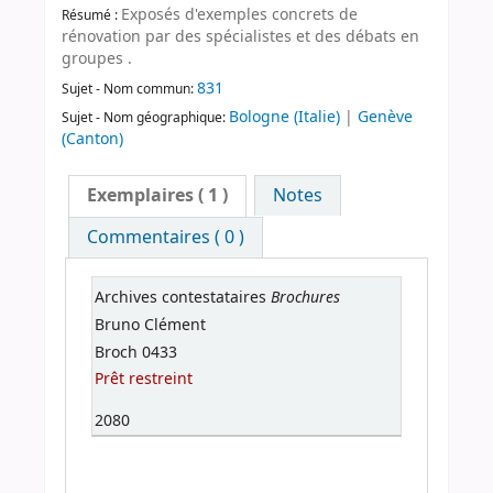
Exposés d'exemples concrets de
Résumé :
rénovation par des spécialistes et des débats en
groupes .
831
Sujet - Nom commun:
Bologne (Italie)
|
Genève
Sujet - Nom géographique:
(Canton)
Exemplaires
( 1 )
Notes
Commentaires ( 0 )
Brochures
Archives contestataires
Bruno Clément
Broch 0433
Prêt restreint
2080