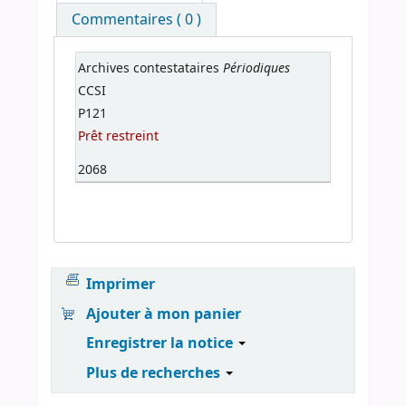
Commentaires ( 0 )
Périodiques
Archives contestataires
CCSI
P121
Prêt restreint
2068
Imprimer
Ajouter à mon panier
Enregistrer la notice
Plus de recherches