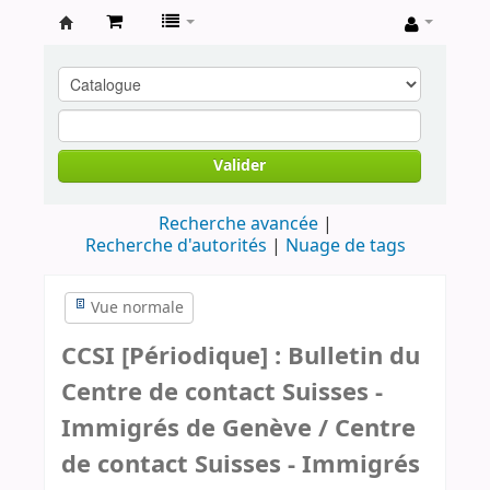
Archives
contestataires
Valider
Recherche avancée
Recherche d'autorités
Nuage de tags
Vue normale
CCSI [Périodique] : Bulletin du
Centre de contact Suisses -
Immigrés de Genève / Centre
de contact Suisses - Immigrés