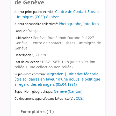
de Genève
Centre de Contact Suisses
Auteur principal collectivité:
- Immigrés (CCSI) Genève
Photographe, Interfoto
Auteur secondaire collectivité:
français.
Langue :
Genève, Rue Simon Durand 9, 1227
Publication :
Genève : Centre de contact Suisses - Immigrés de
Genève
; 21 cm.
Description :
1982-1987: 1-18 (une collection
Etat de collection :
reliée + une collection non reliée)
Migration
|
Initiative fédérale
Sujet - Nom commun:
Être solidaires en faveur d'une nouvelle politique
à l'égard des étrangers (05.04.1981)
Genève (Canton)
Sujet - Nom géographique:
CCSI
Ce document apparaît dans la/les liste(s) :
Exemplaires
( 1 )