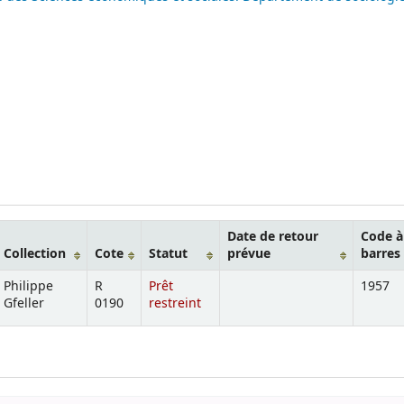
Date de retour
Code à
Collection
Cote
Statut
prévue
barres
Philippe
R
Prêt
1957
Gfeller
0190
restreint