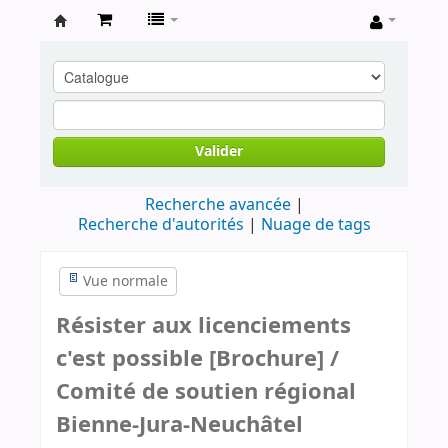
Archives
contestataires
Valider
Recherche avancée
Recherche d'autorités
Nuage de tags
Vue normale
Résister aux licenciements
c'est possible [Brochure] /
Comité de soutien régional
Bienne-Jura-Neuchâtel