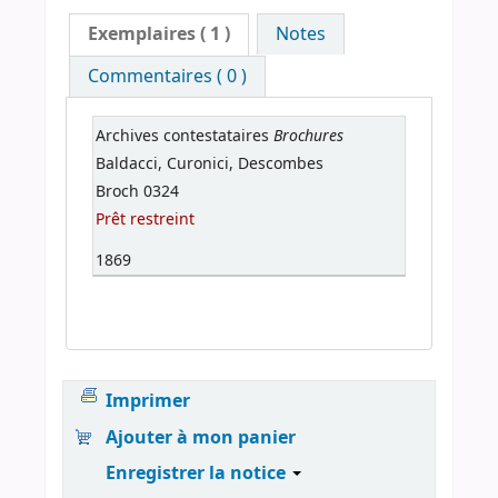
Exemplaires
( 1 )
Notes
Commentaires ( 0 )
Brochures
Archives contestataires
Baldacci, Curonici, Descombes
Broch 0324
Prêt restreint
1869
Imprimer
Ajouter à mon panier
Enregistrer la notice