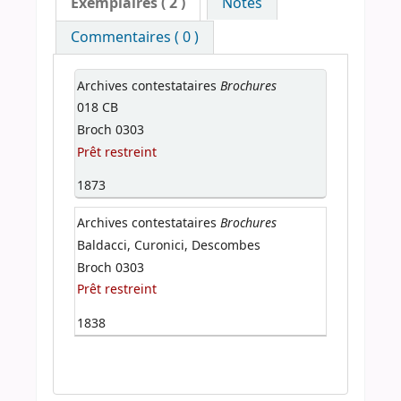
Exemplaires
( 2 )
Notes
Commentaires ( 0 )
Brochures
Archives contestataires
018 CB
Broch 0303
Prêt restreint
1873
Brochures
Archives contestataires
Baldacci, Curonici, Descombes
Broch 0303
Prêt restreint
1838