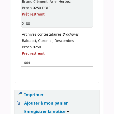
Bruno Clément, Ariel Herbez
Broch 0250 DBLE
Prêt restreint
2188
Brochures
Archives contestataires
Baldacci, Curonici, Descombes
Broch 0250
Prêt restreint
1664
Imprimer
Ajouter à mon panier
Enregistrer la notice