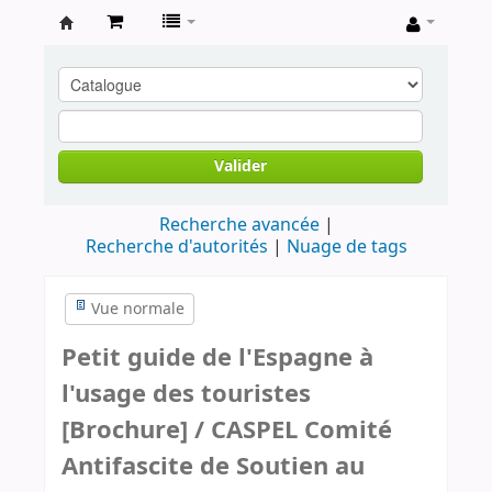
Archives
contestataires
Valider
Recherche avancée
Recherche d'autorités
Nuage de tags
Vue normale
Petit guide de l'Espagne à
l'usage des touristes
[Brochure] / CASPEL Comité
Antifascite de Soutien au