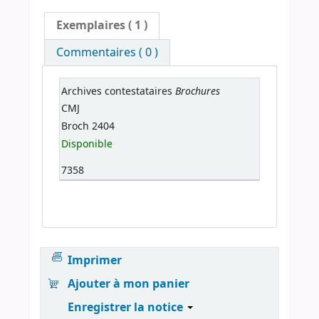
Exemplaires
( 1 )
Commentaires ( 0 )
Brochures
Archives contestataires
CMJ
Broch 2404
Disponible
7358
Imprimer
Ajouter à mon panier
Enregistrer la notice