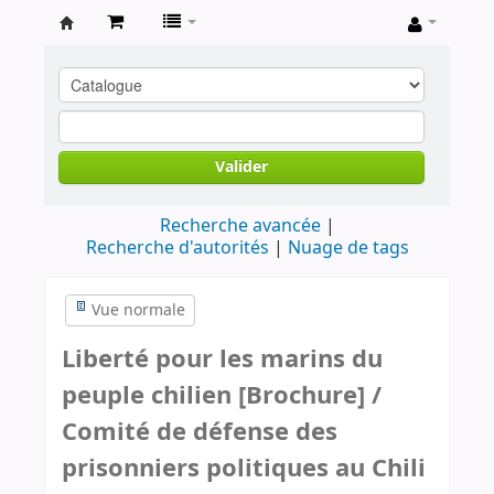
Archives
contestataires
Valider
Recherche avancée
Recherche d'autorités
Nuage de tags
Vue normale
Liberté pour les marins du
peuple chilien [Brochure] /
Comité de défense des
prisonniers politiques au Chili