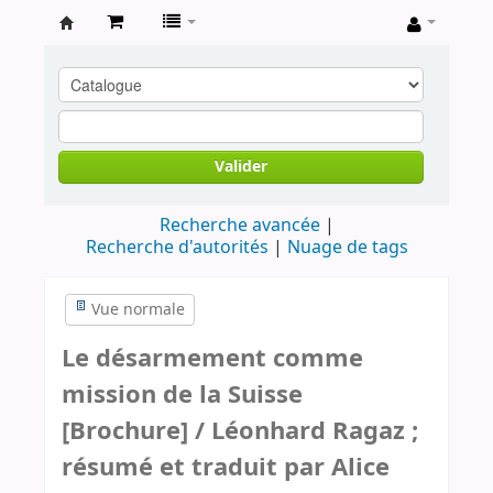
Archives
contestataires
Valider
Recherche avancée
Recherche d'autorités
Nuage de tags
Vue normale
Le désarmement comme
mission de la Suisse
[Brochure] / Léonhard Ragaz ;
résumé et traduit par Alice