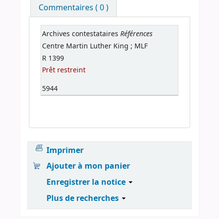
Commentaires ( 0 )
Références
Archives contestataires
Centre Martin Luther King ; MLF
R 1399
Prêt restreint
5944
Imprimer
Ajouter à mon panier
Enregistrer la notice
Plus de recherches