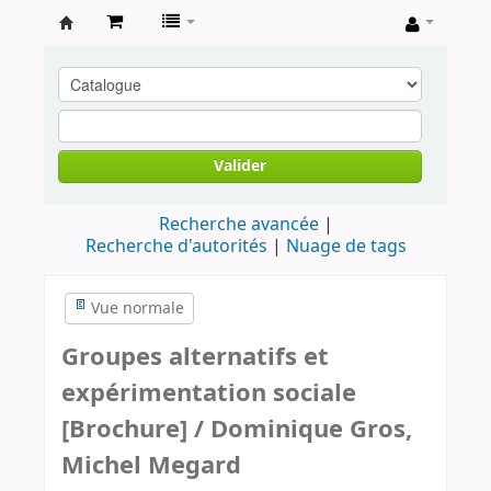
Archives
contestataires
Valider
Recherche avancée
Recherche d'autorités
Nuage de tags
Vue normale
Groupes alternatifs et
expérimentation sociale
[Brochure] / Dominique Gros,
Michel Megard