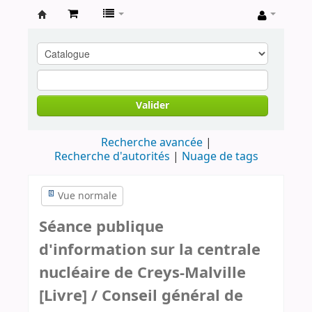
Archives
contestataires
Valider
Recherche avancée
Recherche d'autorités
Nuage de tags
Vue normale
Séance publique
d'information sur la centrale
nucléaire de Creys-Malville
[Livre] / Conseil général de