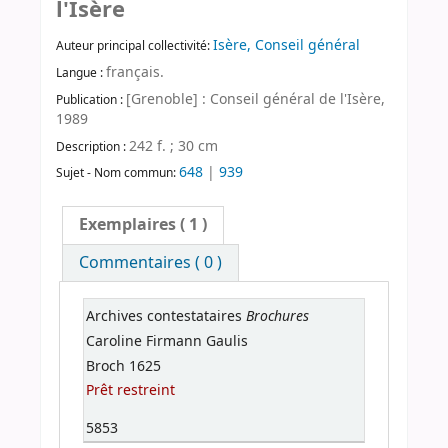
l'Isère
Isère, Conseil général
Auteur principal collectivité:
français.
Langue :
[Grenoble] : Conseil général de l'Isère,
Publication :
1989
242 f. ; 30 cm
Description :
648
|
939
Sujet - Nom commun:
Exemplaires
( 1 )
Commentaires ( 0 )
Brochures
Archives contestataires
Caroline Firmann Gaulis
Broch 1625
Prêt restreint
5853