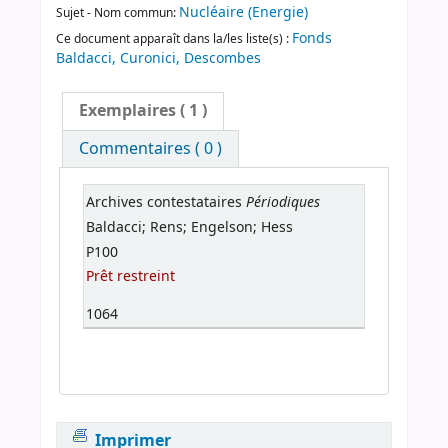
Nucléaire (Energie)
Sujet - Nom commun:
Fonds
Ce document apparaît dans la/les liste(s) :
Baldacci, Curonici, Descombes
Exemplaires
( 1 )
Commentaires ( 0 )
Périodiques
Archives contestataires
Baldacci; Rens; Engelson; Hess
P100
Prêt restreint
1064
Imprimer