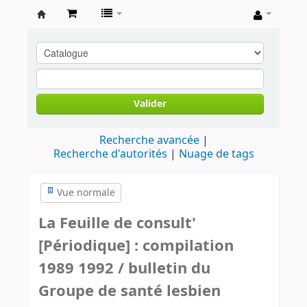
Archives
contestataires
Valider
Recherche avancée
Recherche d'autorités
Nuage de tags
Vue normale
La Feuille de consult'
[Périodique] : compilation
1989 1992 / bulletin du
Groupe de santé lesbien