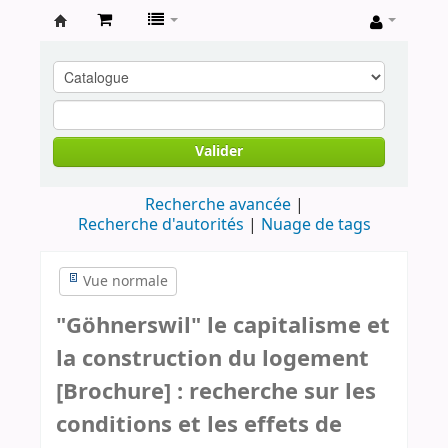
Archives
contestataires
Valider
Recherche avancée
Recherche d'autorités
Nuage de tags
Vue normale
"Göhnerswil" le capitalisme et
la construction du logement
[Brochure] : recherche sur les
conditions et les effets de