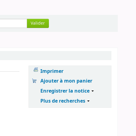
Valider
Imprimer
Ajouter à mon panier
Enregistrer la notice
Plus de recherches