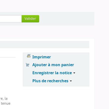
Valider
Imprimer
Ajouter à mon panier
Enregistrer la notice
Plus de recherches
e, la
s tenue