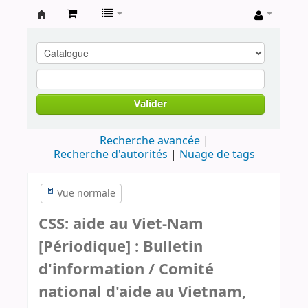
Archives
contestataires
Valider
Recherche avancée
Recherche d'autorités
Nuage de tags
Vue normale
CSS: aide au Viet-Nam
[Périodique] : Bulletin
d'information / Comité
national d'aide au Vietnam,