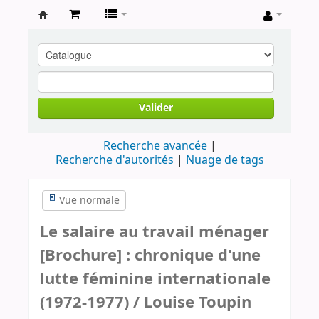
Archives
contestataires
Valider
Recherche avancée
Recherche d'autorités
Nuage de tags
Vue normale
Le salaire au travail ménager
[Brochure] : chronique d'une
lutte féminine internationale
(1972-1977) / Louise Toupin