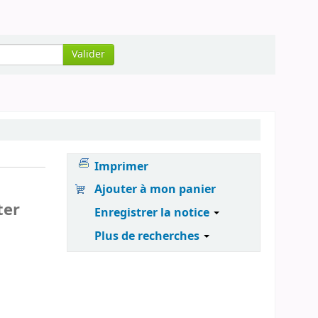
Valider
Imprimer
Ajouter à mon panier
ter
Enregistrer la notice
Plus de recherches