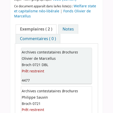
Welfare state
Ce document apparaît dans la/les liste(s) :
et capitalisme néo-libérale
|
Fonds Olivier de
Marcellus
Exemplaires
( 2 )
Notes
Commentaires ( 0 )
Brochures
Archives contestataires
Olivier de Marcellus
Broch 0721 DBL
Prêt restreint
4477
Brochures
Archives contestataires
Philippe Sauvin
Broch 0721
Prêt restreint