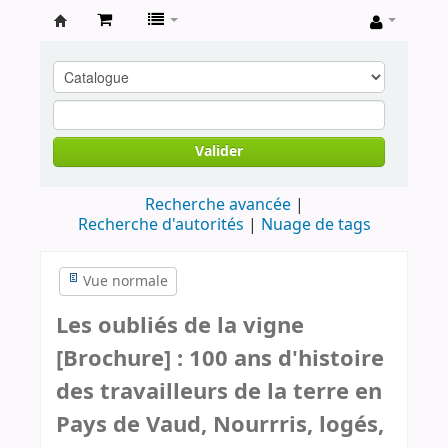
Archives
contestataires
Valider
Recherche avancée
Recherche d'autorités
Nuage de tags
Vue normale
Les oubliés de la vigne
[Brochure] : 100 ans d'histoire
des travailleurs de la terre en
Pays de Vaud, Nourrris, logés,