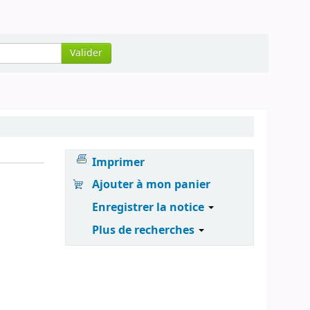
Valider
Imprimer
Ajouter à mon panier
Enregistrer la notice
Plus de recherches