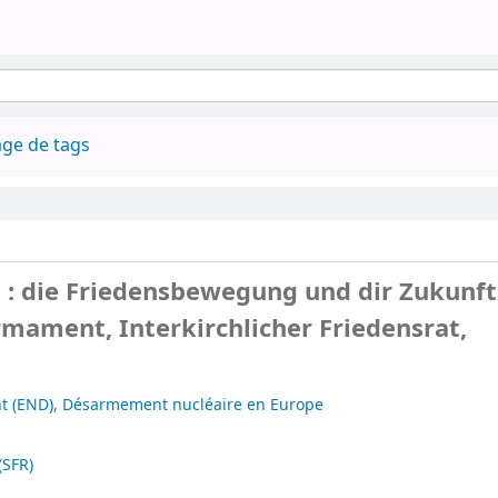
ge de tags
 : die Friedensbewegung und dir Zukunft
mament, Interkirchlicher Friedensrat,
 (END), Désarmement nucléaire en Europe
(SFR)