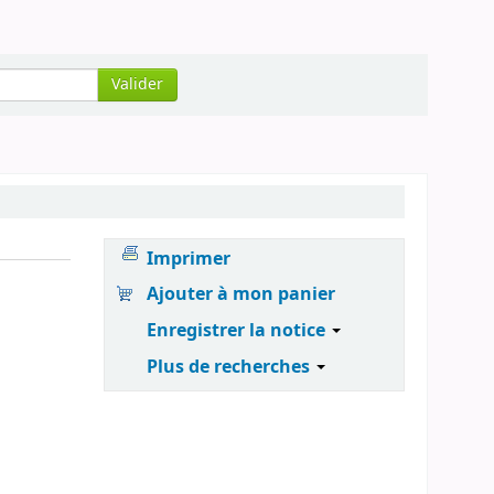
Valider
Imprimer
Ajouter à mon panier
Enregistrer la notice
Plus de recherches