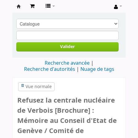
Archives
contestataires
Valider
Recherche avancée
Recherche d'autorités
Nuage de tags
Vue normale
Refusez la centrale nucléaire
de Verbois [Brochure] :
Mémoire au Conseil d'Etat de
Genève / Comité de