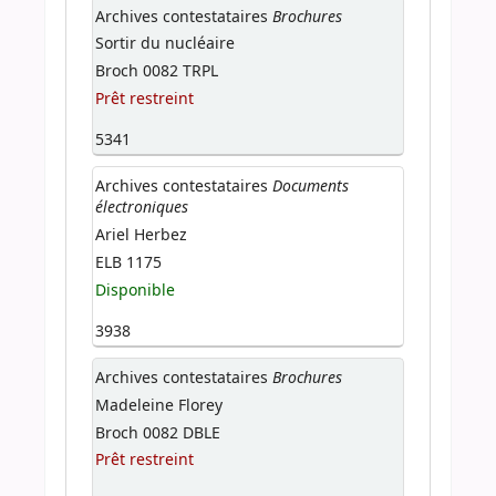
Brochures
Archives contestataires
Sortir du nucléaire
Broch 0082 TRPL
Prêt restreint
5341
Documents
Archives contestataires
électroniques
Ariel Herbez
ELB 1175
Disponible
3938
Brochures
Archives contestataires
Madeleine Florey
Broch 0082 DBLE
Prêt restreint