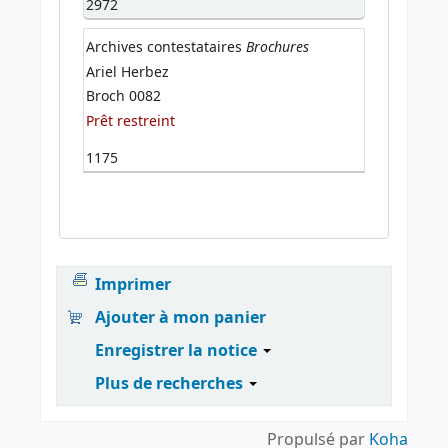
2972
Brochures
Archives contestataires
Ariel Herbez
Broch 0082
Prêt restreint
1175
Imprimer
Ajouter à mon panier
Enregistrer la notice
Plus de recherches
Propulsé par
Koha