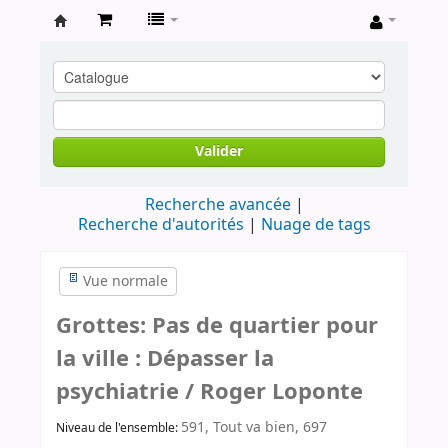
Archives
contestataires
Valider
Recherche avancée
Recherche d'autorités
Nuage de tags
Vue normale
Grottes: Pas de quartier pour
la ville : Dépasser la
psychiatrie / Roger Loponte
591, Tout va bien, 697
Niveau de l'ensemble: