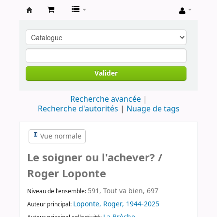
Archives
contestataires
Valider
Recherche avancée
Recherche d'autorités
Nuage de tags
Vue normale
Le soigner ou l'achever? /
Roger Loponte
591, Tout va bien, 697
Niveau de l'ensemble:
Loponte, Roger, 1944-2025
Auteur principal: