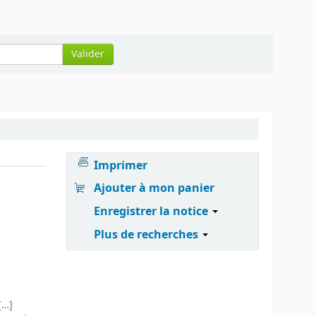
Valider
Imprimer
Ajouter à mon panier
Enregistrer la notice
Plus de recherches
[…]