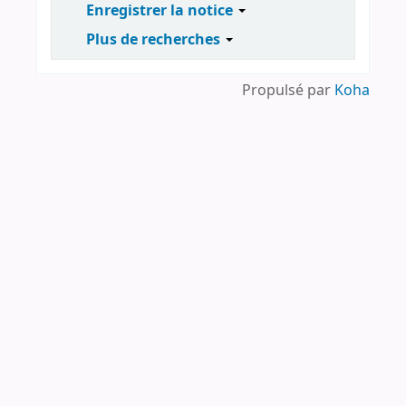
Enregistrer la notice
Plus de recherches
Propulsé par
Koha