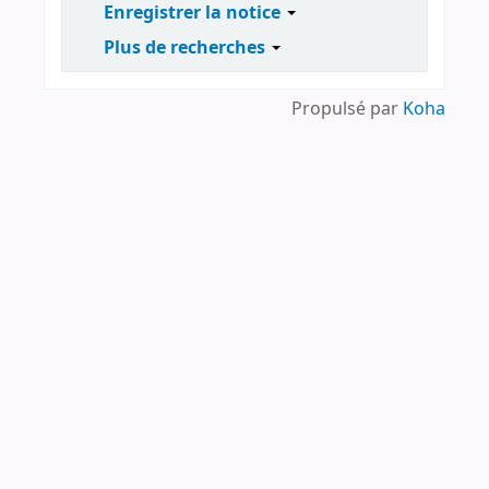
Enregistrer la notice
Plus de recherches
Propulsé par
Koha