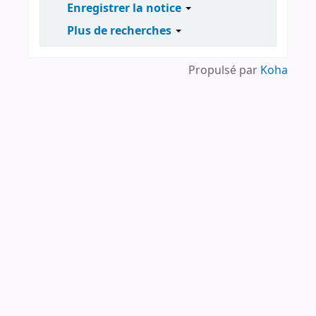
Enregistrer la notice
Plus de recherches
Propulsé par
Koha