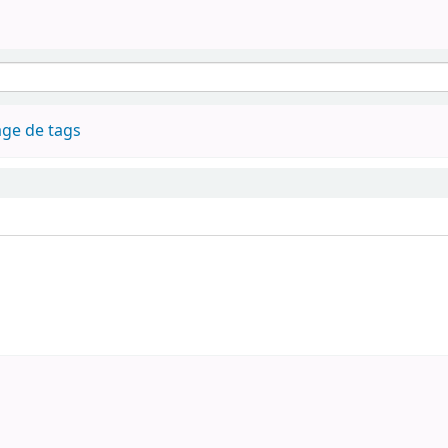
ge de tags