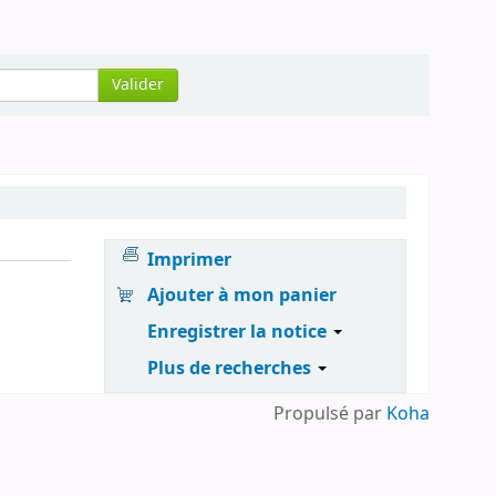
Valider
Imprimer
Ajouter à mon panier
Enregistrer la notice
Plus de recherches
Propulsé par
Koha