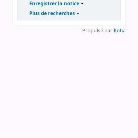
Enregistrer la notice
Plus de recherches
Propulsé par
Koha